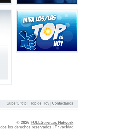
Sube tu foto!
|
Top de Hoy
|
Contáctanos
© 2026
FULLServices Network
dos los derechos reservados |
Privacidad