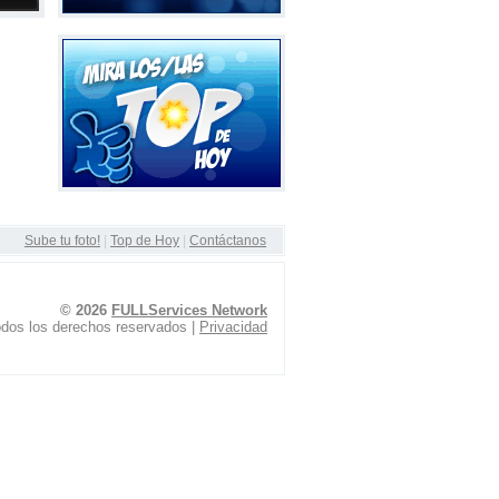
Sube tu foto!
|
Top de Hoy
|
Contáctanos
© 2026
FULLServices Network
dos los derechos reservados |
Privacidad