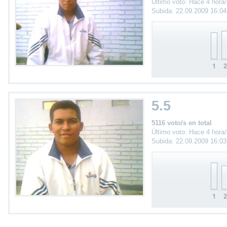
Último voto: Hace 4 hora
Subida: 22.09.2009 16:0
5.5
5116 voto/s en total
Último voto: Hace 4 hora
Subida: 22.09.2009 16:0