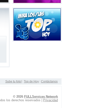
Sube tu foto!
|
Top de Hoy
|
Contáctanos
© 2026
FULLServices Network
dos los derechos reservados |
Privacidad