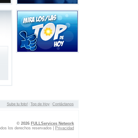
Sube tu foto!
|
Top de Hoy
|
Contáctanos
© 2026
FULLServices Network
dos los derechos reservados |
Privacidad