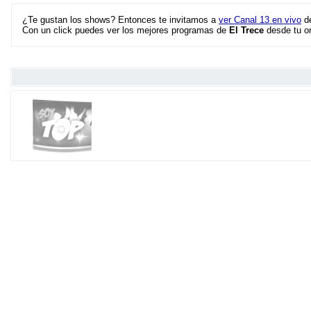
¿Te gustan los shows? Entonces te invitamos a
ver Canal 13 en vivo
de
Con un click puedes ver los mejores programas de
El Trece
desde tu o